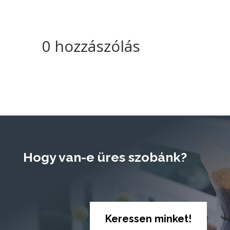
0 hozzászólás
Hogy van-e üres szobánk?
Keressen minket!