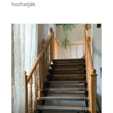
hozhatják.