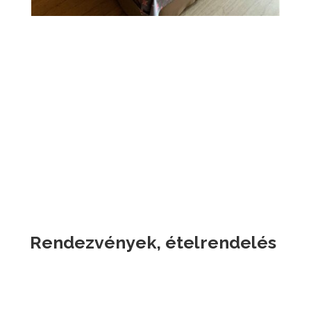
Rendezvények, ételrendelés