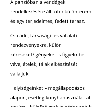
A panzióban a vendégek
rendelkezésére áll több különterem
és egy terjedelmes, fedett terasz.
Családi-, társasági- és vállalati
rendezvényekre, külön
kéréseket/igényeket is figyelmbe
véve, ételek, tálak elkészítését
vállaljuk.
Helyiségeinket – megállapodásos
alapon, esetleg konyhahasználattal