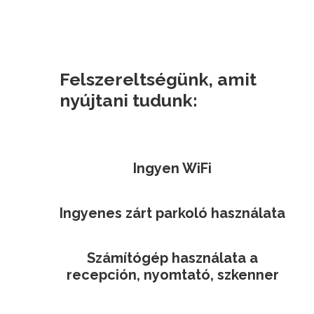
Felszereltségünk, amit
nyújtani tudunk:
Ingyen WiFi
Ingyenes zárt parkoló használata
Számítógép használata a
recepción, nyomtató, szkenner