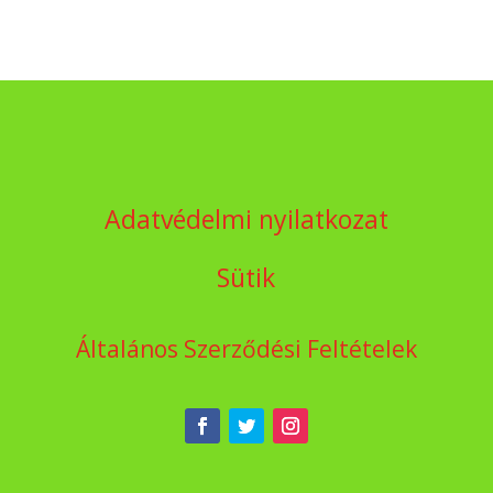
Adatvédelmi nyilatkozat
Sütik
Általános Szerződési Feltételek