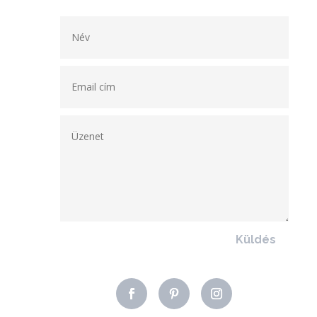
Küldés