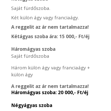
Saját fürdőszoba.
Két külön ágy vagy franciaágy.
A reggelit az ár nem tartalmazza!
Kétágyas szoba ára: 15 000,- Ft/éj
Háromágyas szoba
Saját fürdőszoba
Három külön ágy vagy franciaágy +
külön ágy
A reggelit az ár nem tartalmazza!
Háromágyas szoba: 20 000,- Ft/éj
Négyágyas szoba